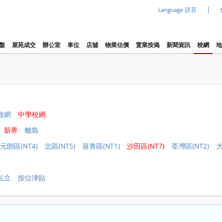
|
Language 語言
盤
屋苑成交
辦公室
車位
店舖
物業估價
置業按揭
新聞資訊
校網
地
校網
中學校網
新界
離島
元朗區(NT4)
北區(NT5)
葵青區(NT1)
沙田區(NT7)
荃灣區(NT2)
大
私立
按位津貼