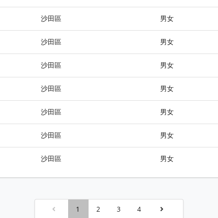
沙田區
男女
沙田區
男女
沙田區
男女
沙田區
男女
沙田區
男女
沙田區
男女
沙田區
男女
1
2
3
4