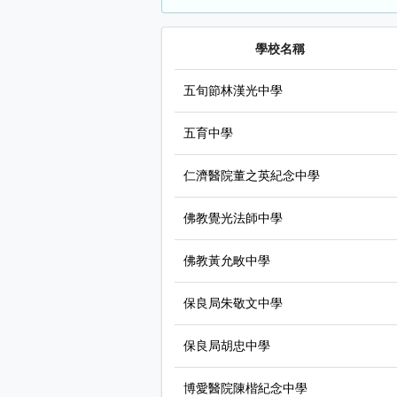
學校名稱
五旬節林漢光中學
五育中學
仁濟醫院董之英紀念中學
佛教覺光法師中學
佛教黃允畋中學
保良局朱敬文中學
保良局胡忠中學
博愛醫院陳楷紀念中學