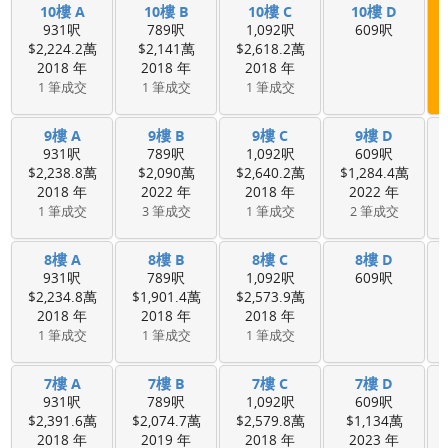
10樓 A
10樓 B
10樓 C
10樓 D
931呎
789呎
1,092呎
609呎
$2,224.2萬
$2,141萬
$2,618.2萬
2018 年
2018 年
2018 年
1 筆成交
1 筆成交
1 筆成交
9樓 A
9樓 B
9樓 C
9樓 D
931呎
789呎
1,092呎
609呎
$2,238.8萬
$2,090萬
$2,640.2萬
$1,284.4萬
2018 年
2022 年
2018 年
2022 年
1 筆成交
3 筆成交
1 筆成交
2 筆成交
8樓 A
8樓 B
8樓 C
8樓 D
931呎
789呎
1,092呎
609呎
$2,234.8萬
$1,901.4萬
$2,573.9萬
2018 年
2018 年
2018 年
1 筆成交
1 筆成交
1 筆成交
7樓 A
7樓 B
7樓 C
7樓 D
931呎
789呎
1,092呎
609呎
$2,391.6萬
$2,074.7萬
$2,579.8萬
$1,134萬
2018 年
2019 年
2018 年
2023 年