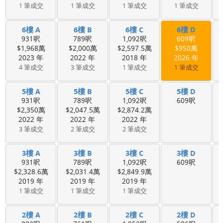
1 筆成交
1 筆成交
1 筆成交
1 筆成交
6樓 A
6樓 B
6樓 C
6樓 D
931呎
789呎
1,092呎
609呎
$1,968萬
$2,000萬
$2,597.5萬
$950萬
2023 年
2022 年
2018 年
2026 年
4 筆成交
3 筆成交
1 筆成交
1 筆成交
5樓 A
5樓 B
5樓 C
5樓 D
931呎
789呎
1,092呎
609呎
$2,350萬
$2,047.5萬
$2,874.2萬
2022 年
2022 年
2022 年
3 筆成交
2 筆成交
2 筆成交
3樓 A
3樓 B
3樓 C
3樓 D
931呎
789呎
1,092呎
609呎
$2,328.6萬
$2,031.4萬
$2,849.9萬
2019 年
2019 年
2019 年
1 筆成交
1 筆成交
1 筆成交
2樓 A
2樓 B
2樓 C
2樓 D