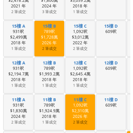
$2,478.2萬
$1,800萬
$3,059.2萬
2021 年
2024 年
2018 年
2 筆成交
3 筆成交
1 筆成交
15樓 A
15樓 B
15樓 C
15樓 D
931呎
789呎
1,092呎
609呎
$2,499萬
$1,728萬
$3,012萬
2018 年
2026 年
2022 年
1 筆成交
2 筆成交
2 筆成交
12樓 A
12樓 B
12樓 C
12樓 D
931呎
789呎
1,092呎
609呎
$2,194.7萬
$1,993.2萬
$2,645.4萬
2018 年
2018 年
2018 年
1 筆成交
1 筆成交
1 筆成交
11樓 A
11樓 B
11樓 C
11樓 D
931呎
789呎
1,092呎
609呎
$1,830萬
$1,924.9萬
$2,310萬
2024 年
2018 年
2026 年
2 筆成交
1 筆成交
2 筆成交