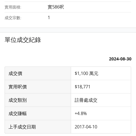
實586呎
實用面積:
1
成交宗數:
單位成交紀錄
2024-08-30
成交價
$1,100 萬元
實用呎價
$18,771
成交類別
註冊處成交
成交賺幅
+4.8%
上手成交日期
2017-04-10