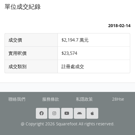
單位成交紀錄
2018-02-14
成交價
$2,194.7 萬元
實用呎價
$23,574
成交類別
註冊處成交
聯絡我們
服務條款
私隱政策
28Hse
@ Copyright 2026 Squarefoot All rights reserved.