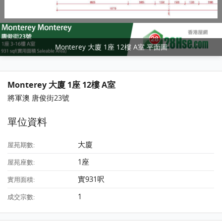
Monterey 大廈 1座 12樓 A室 平面圖
Monterey 大廈 1座 12樓 A室
將軍澳 唐俊街23號
單位資料
大廈
屋苑期數:
1座
屋苑座數:
實931呎
實用面積:
1
成交宗數: