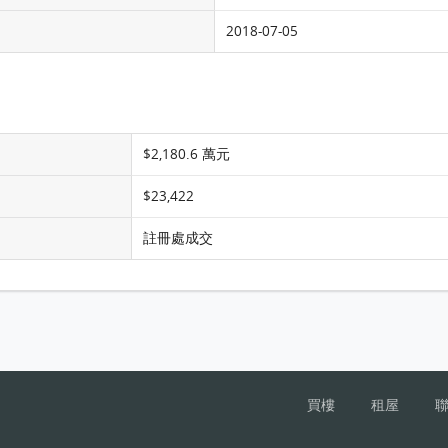
2018-07-05
$2,180.6 萬元
$23,422
註冊處成交
買樓
租屋