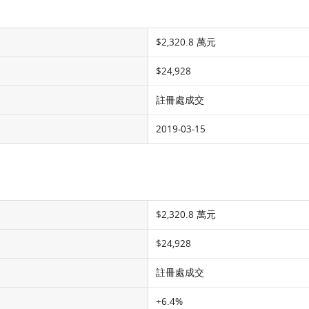
$2,320.8 萬元
$24,928
註冊處成交
2019-03-15
$2,320.8 萬元
$24,928
註冊處成交
+6.4%