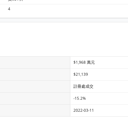
4
$1,968 萬元
$21,139
註冊處成交
-15.2%
2022-03-11