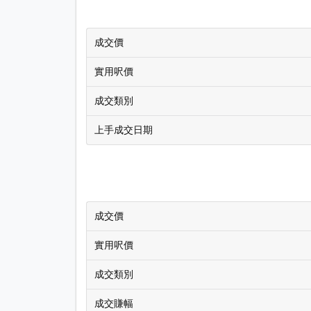
成交價
實用呎價
成交類別
上手成交日期
成交價
實用呎價
成交類別
成交賺幅