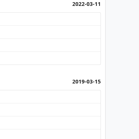
2022-03-11
2019-03-15