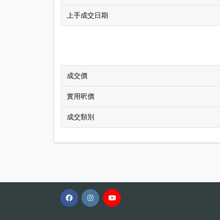
上手成交日期
成交價
實用呎價
成交類別