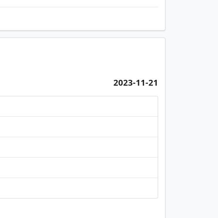
2023-11-21