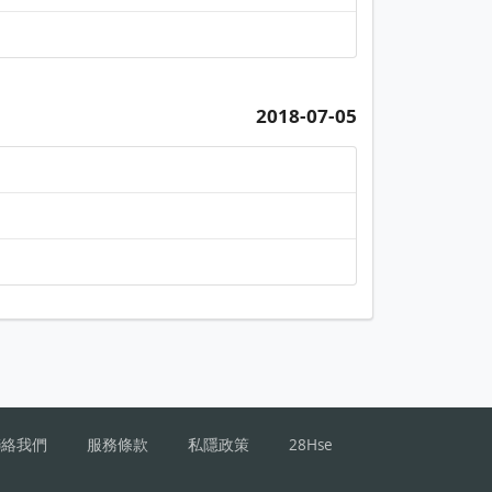
2018-07-05
聯絡我們
服務條款
私隱政策
28Hse