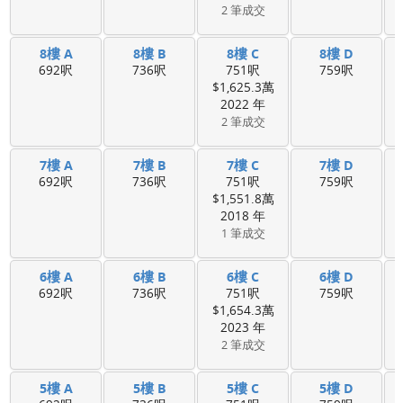
2 筆成交
8樓 A
8樓 B
8樓 C
8樓 D
692呎
736呎
751呎
759呎
$1,625.3萬
2022 年
2 筆成交
7樓 A
7樓 B
7樓 C
7樓 D
692呎
736呎
751呎
759呎
$1,551.8萬
2018 年
1 筆成交
6樓 A
6樓 B
6樓 C
6樓 D
692呎
736呎
751呎
759呎
$1,654.3萬
2023 年
2 筆成交
5樓 A
5樓 B
5樓 C
5樓 D