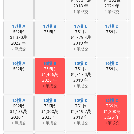
$1,673.1萬
$1,332萬
2018 年
2024 年
1 筆成交
1 筆成交
17樓 A
17樓 B
17樓 C
17樓 D
692呎
736呎
751呎
759呎
$1,320萬
$1,729.4萬
2022 年
2019 年
2 筆成交
1 筆成交
16樓 A
16樓 B
16樓 C
16樓 D
692呎
736呎
751呎
759呎
$1,406萬
$1,717.3萬
2026 年
2019 年
1 筆成交
1 筆成交
15樓 A
15樓 B
15樓 C
15樓 D
692呎
736呎
751呎
759呎
$1,185萬
$1,300萬
$1,619.7萬
$1,300萬
2020 年
2023 年
2018 年
2026 年
1 筆成交
1 筆成交
1 筆成交
3 筆成交