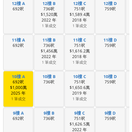
12樓 A
12樓 B
12樓 C
12樓 D
692呎
736呎
751呎
759呎
$1,520萬
$1,589.4萬
2022 年
2018 年
1 筆成交
1 筆成交
11樓 A
11樓 B
11樓 C
11樓 D
692呎
736呎
751呎
759呎
$1,456萬
$1,616.2萬
2022 年
2018 年
1 筆成交
1 筆成交
10樓 A
10樓 B
10樓 C
10樓 D
692呎
736呎
751呎
759呎
$1,000萬
$1,650.6萬
2025 年
2019 年
1 筆成交
1 筆成交
9樓 A
9樓 B
9樓 C
9樓 D
692呎
736呎
751呎
759呎
$1,626.5萬
2022 年