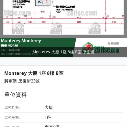
Monterey 大廈 1座 8樓 B室 平面圖
Monterey 大廈 1座 8樓 B室
將軍澳 唐俊街23號
單位資料
大廈
屋苑期數:
1座
屋苑座數: