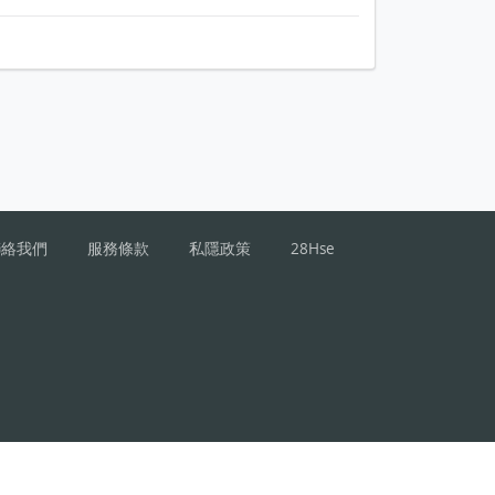
聯絡我們
服務條款
私隱政策
28Hse