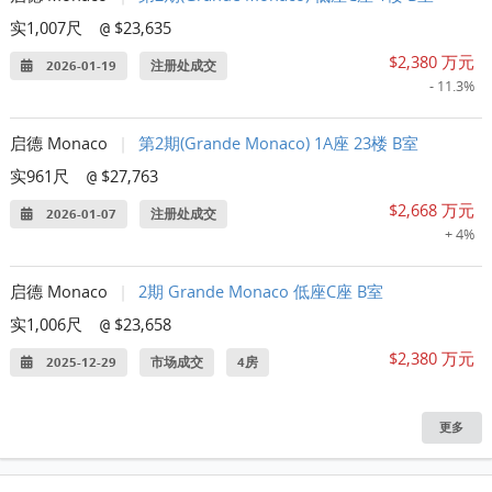
实1,007尺
$23,635
@
$2,380 万元
2026-01-19
注册处成交
- 11.3%
启德 Monaco
|
第2期(Grande Monaco) 1A座 23楼 B室
实961尺
$27,763
@
$2,668 万元
2026-01-07
注册处成交
+ 4%
启德 Monaco
|
2期 Grande Monaco 低座C座 B室
实1,006尺
$23,658
@
$2,380 万元
2025-12-29
市场成交
4房
更多