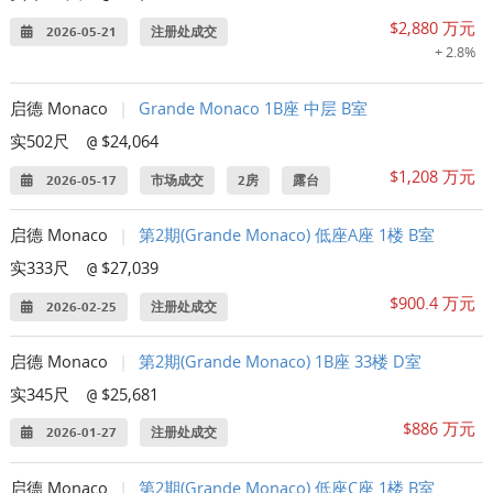
$2,880 万元
2026-05-21
注册处成交
+ 2.8%
启德 Monaco
|
Grande Monaco 1B座 中层 B室
实502尺
$24,064
@
$1,208 万元
2026-05-17
市场成交
2房
露台
启德 Monaco
|
第2期(Grande Monaco) 低座A座 1楼 B室
实333尺
$27,039
@
$900.4 万元
2026-02-25
注册处成交
启德 Monaco
|
第2期(Grande Monaco) 1B座 33楼 D室
实345尺
$25,681
@
$886 万元
2026-01-27
注册处成交
启德 Monaco
|
第2期(Grande Monaco) 低座C座 1楼 B室