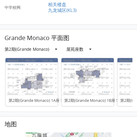
相关楼盘
中学校网:
九龙城区(KL3)
Grande Monaco 平面图
第2期(Grande Monaco)
屋苑座数
第2期(Grande Monaco) 1A座 5-32楼
第2期(Grande Monaco) 1B座 5-32楼
第2期(Gr
地图