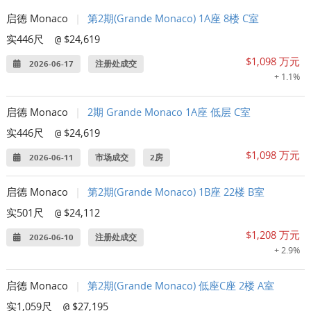
启德 Monaco
|
第2期(Grande Monaco) 1A座 8楼 C室
实446尺
$24,619
@
$1,098 万元
2026-06-17
注册处成交
+ 1.1%
启德 Monaco
|
2期 Grande Monaco 1A座 低层 C室
实446尺
$24,619
@
$1,098 万元
2026-06-11
市场成交
2房
启德 Monaco
|
第2期(Grande Monaco) 1B座 22楼 B室
实501尺
$24,112
@
$1,208 万元
2026-06-10
注册处成交
+ 2.9%
启德 Monaco
|
第2期(Grande Monaco) 低座C座 2楼 A室
实1,059尺
$27,195
@