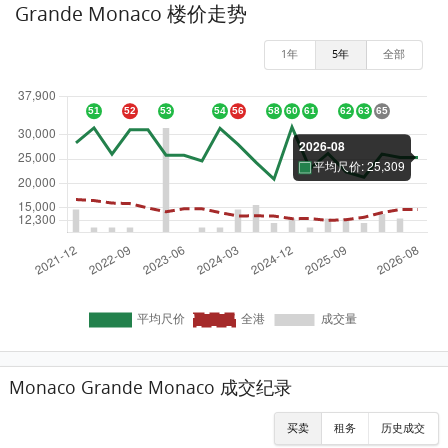
Grande Monaco 楼价走势
1年
5年
全部
Monaco Grande Monaco 成交纪录
买卖
租务
历史成交