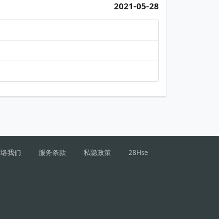
2021-05-28
联络我们
服务条款
私隐政策
28Hse