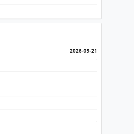
2026-05-21