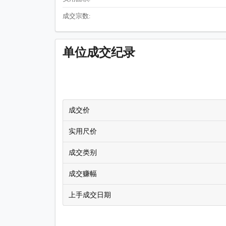
成交宗数:
单位成交纪录
成交价
实用尺价
成交类别
成交赚幅
上手成交日期