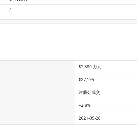
2
$2,880 万元
$27,195
注册处成交
+2.8%
2021-05-28