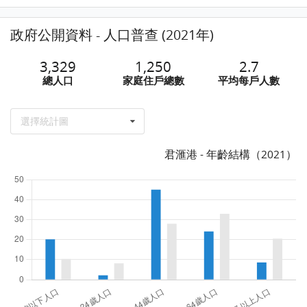
政府公開資料 - 人口普查 (2021年)
3,329
1,250
2.7
總人口
家庭住戶總數
平均每戶人數
選擇統計圖
君滙港 - 年齡結構（2021）