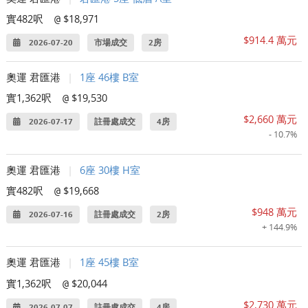
實482呎
$18,971
@
$914.4 萬元
2026-07-20
市場成交
2房
奧運 君匯港
|
1座 46樓 B室
實1,362呎
$19,530
@
$2,660 萬元
2026-07-17
註冊處成交
4房
- 10.7%
奧運 君匯港
|
6座 30樓 H室
實482呎
$19,668
@
$948 萬元
2026-07-16
註冊處成交
2房
+ 144.9%
奧運 君匯港
|
1座 45樓 B室
實1,362呎
$20,044
@
$2,730 萬元
2026-07-07
註冊處成交
4房