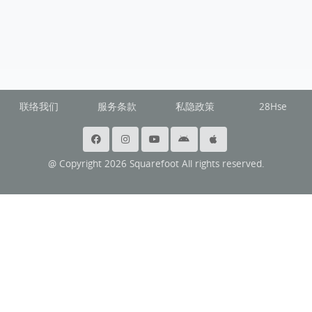
联络我们
服务条款
私隐政策
28Hse
@ Copyright 2026 Squarefoot All rights reserved.