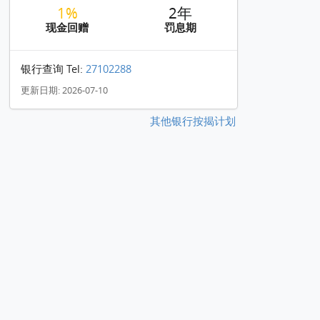
1%
2年
现金回赠
罚息期
银行查询 Tel:
27102288
更新日期: 2026-07-10
其他银行按揭计划