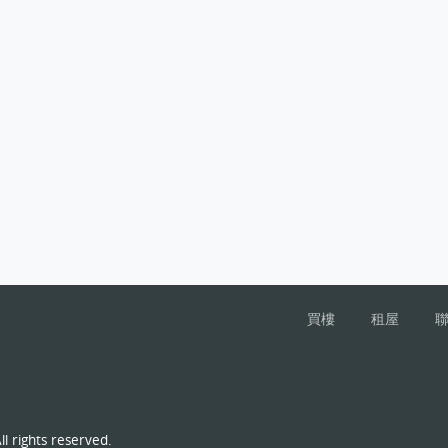
買樓
租屋
l rights reserved.