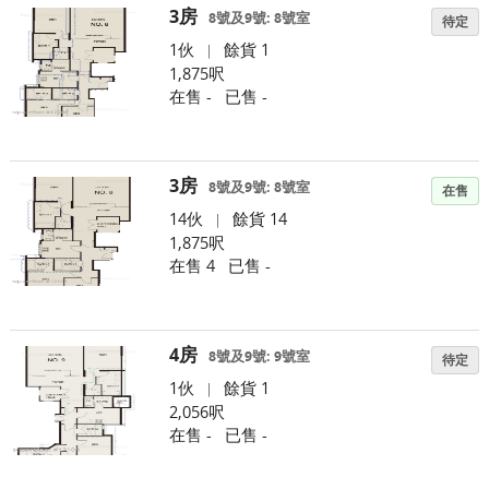
3房
8號及9號: 8號室
待定
1伙
餘貨 1
|
1,875呎
在售 -
已售 -
3房
8號及9號: 8號室
在售
14伙
餘貨 14
|
1,875呎
在售 4
已售 -
4房
8號及9號: 9號室
待定
1伙
餘貨 1
|
2,056呎
在售 -
已售 -