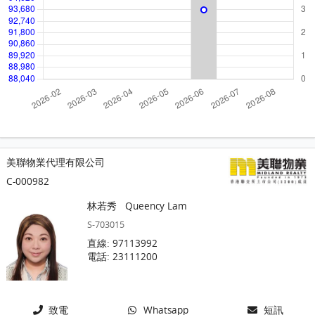
美聯物業代理有限公司
C-000982
林若秀
Queency Lam
S-703015
直線: 97113992
電話: 23111200
致電
Whatsapp
短訊