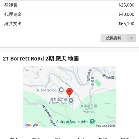
律師費
$25,000
代理佣金
$40,000
總共支出
$65,100
按揭資料
21 Borrett Road 2期 應天 地圖