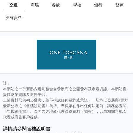
交通
商場
餐飲
學校
銀行
醫療
沒有資料
註：
本網站之一手新盤內容均整合自發展商之公開發布及市場資訊。本網站僅
提供物業資訊及廣告平台。
上述資料只供初步參考，並不構成任何要約或承諾，一切均以發展商/賣方
最新公布之《售樓說明書》為準。準買家在作出任何決定前，請務必查閱
《售樓說明書》。頁面內之地產代理聯絡資料（如有），乃由相關之地產
代理或廣告客戶提供。
詳情請參閱售樓說明書