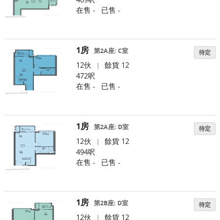
在售 -
已售 -
1房
第2A座: C室
待定
12伙
餘貨 12
|
472呎
在售 -
已售 -
1房
第2A座: D室
待定
12伙
餘貨 12
|
494呎
在售 -
已售 -
1房
第2B座: D室
待定
12伙
餘貨 12
|