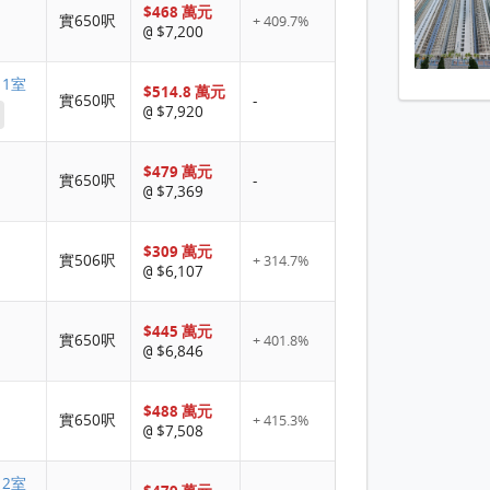
$468 萬元
實650呎
+ 409.7%
$7,200
@
 1室
$514.8 萬元
實650呎
-
$7,920
@
$479 萬元
實650呎
-
$7,369
@
$309 萬元
實506呎
+ 314.7%
$6,107
@
$445 萬元
實650呎
+ 401.8%
$6,846
@
$488 萬元
實650呎
+ 415.3%
$7,508
@
 2室