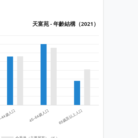
天富苑 - 年齡結構（2021）