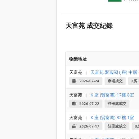
天富苑 成交紀錄
物業地址
天富苑
|
天富苑 聚富閣 (J座) 中層
2026-07-24
市場成交
2房
天富苑
|
K 座 (賢富閣) 17樓 8室
2026-07-22
註冊處成交
天富苑
|
K 座 (賢富閣) 32樓 1室
2026-07-17
註冊處成交
3