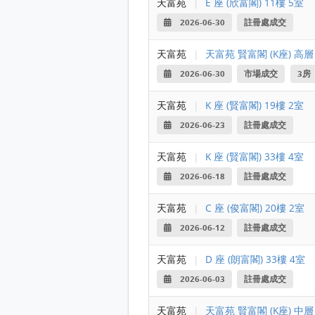
天富苑
|
E 座 (欣富閣) 11樓 5室
2026-06-30
註冊處成交
天富苑
|
天富苑 賢富閣 (K座) 高層
2026-06-30
市場成交
3房
天富苑
|
K 座 (賢富閣) 19樓 2室
2026-06-23
註冊處成交
天富苑
|
K 座 (賢富閣) 33樓 4室
2026-06-18
註冊處成交
天富苑
|
C 座 (俊富閣) 20樓 2室
2026-06-12
註冊處成交
天富苑
|
D 座 (朗富閣) 33樓 4室
2026-06-03
註冊處成交
天富苑
|
天富苑 賢富閣 (K座) 中層