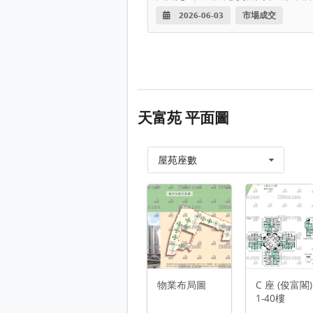
2026-06-03
市場成交
天富苑 平面圖
屋苑座數
物業布局圖 平面圖
C 座 (俊富閣) 1-40樓 平面圖
D 座 (朗富閣) 1-40樓 平面圖
E 座 (欣富閣) 1-40樓 平面圖
物業布局圖
C 座 (俊富閣)
F 座 (榮富閣) 1-40樓 平面圖
1-40樓