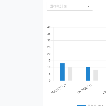
選擇統計圖