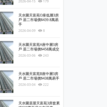
2026-04-15
179
天水圍天富苑O座低層3房
戶 居二市場價$439.8萬易
手
2026-04-09
8
天水圍天富苑A座中層3房
戶 居二市場價$458萬成交
2026-03-06
243
天水圍天富苑B座中層3房
戶 居二市場價$438萬易手
2026-03-04
222
天水圍居屋天富苑3房套累