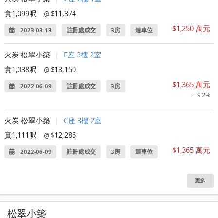
實1,099呎
$11,374
@
$1,250 萬元
2023-03-13
註冊處成交
3房
連車位
火炭 松翠小築
|
E座 3樓 2室
實1,038呎
$13,150
@
$1,365 萬元
2022-06-09
註冊處成交
3房
+ 9.2%
火炭 松翠小築
|
C座 3樓 2室
實1,111呎
$12,286
@
$1,365 萬元
2022-06-09
註冊處成交
3房
連車位
更多
松翠小築