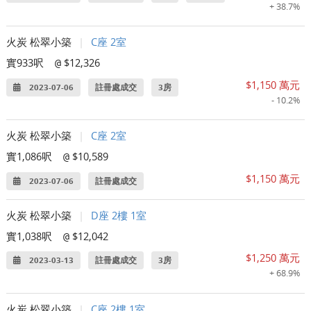
+ 38.7%
火炭 松翠小築
|
C座 2室
實933呎
$12,326
@
$1,150 萬元
2023-07-06
註冊處成交
3房
- 10.2%
火炭 松翠小築
|
C座 2室
實1,086呎
$10,589
@
$1,150 萬元
2023-07-06
註冊處成交
火炭 松翠小築
|
D座 2樓 1室
實1,038呎
$12,042
@
$1,250 萬元
2023-03-13
註冊處成交
3房
+ 68.9%
火炭 松翠小築
|
C座 2樓 1室