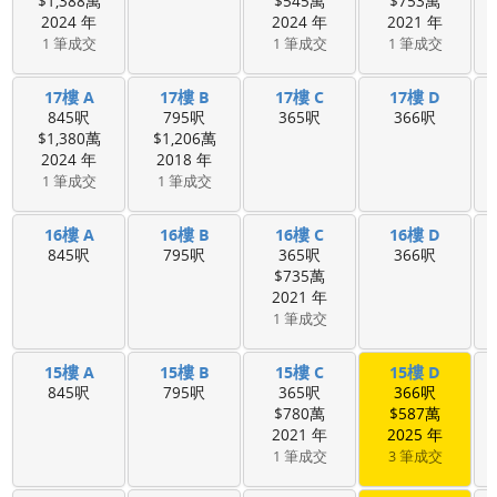
$1,388萬
$545萬
$753萬
2024 年
2024 年
2021 年
1 筆成交
1 筆成交
1 筆成交
17樓 A
17樓 B
17樓 C
17樓 D
845呎
795呎
365呎
366呎
$1,380萬
$1,206萬
2024 年
2018 年
1 筆成交
1 筆成交
16樓 A
16樓 B
16樓 C
16樓 D
845呎
795呎
365呎
366呎
$735萬
2021 年
1 筆成交
15樓 A
15樓 B
15樓 C
15樓 D
845呎
795呎
365呎
366呎
$780萬
$587萬
2021 年
2025 年
1 筆成交
3 筆成交