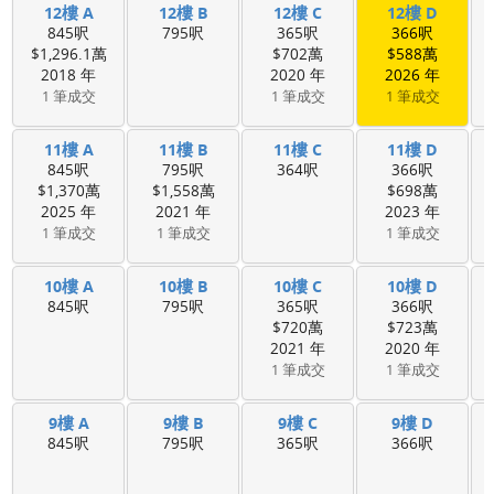
12樓 A
12樓 B
12樓 C
12樓 D
845呎
795呎
365呎
366呎
$1,296.1萬
$702萬
$588萬
2018 年
2020 年
2026 年
1 筆成交
1 筆成交
1 筆成交
11樓 A
11樓 B
11樓 C
11樓 D
845呎
795呎
364呎
366呎
$1,370萬
$1,558萬
$698萬
2025 年
2021 年
2023 年
1 筆成交
1 筆成交
1 筆成交
10樓 A
10樓 B
10樓 C
10樓 D
845呎
795呎
365呎
366呎
$720萬
$723萬
2021 年
2020 年
1 筆成交
1 筆成交
9樓 A
9樓 B
9樓 C
9樓 D
845呎
795呎
365呎
366呎