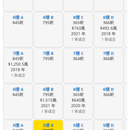
8樓 A
8樓 B
8樓 C
8樓 D
845呎
795呎
365呎
366呎
$743萬
$492.6萬
2021 年
2018 年
1 筆成交
1 筆成交
7樓 A
7樓 B
7樓 C
7樓 D
845呎
795呎
364呎
366呎
$1,250.5萬
2018 年
1 筆成交
6樓 A
6樓 B
6樓 C
6樓 D
845呎
795呎
365呎
366呎
$1,515萬
$640萬
2021 年
2020 年
1 筆成交
1 筆成交
5樓 A
5樓 B
5樓 C
5樓 D