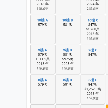
2018 年
2024 年
1 筆成交
2 筆成交
10樓 A
10樓 B
10樓 C
579呎
581呎
847呎
$1,268萬
2018 年
1 筆成交
9樓 A
9樓 B
9樓 C
579呎
581呎
847呎
$911.9萬
$925萬
2018 年
2025 年
1 筆成交
2 筆成交
8樓 A
8樓 B
8樓 C
579呎
581呎
847呎
$1,252.9萬
2018 年
1 筆成交