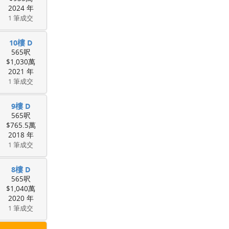
2024 年
1 筆成交
10樓 D
565呎
$1,030萬
2021 年
1 筆成交
9樓 D
565呎
$765.5萬
2018 年
1 筆成交
8樓 D
565呎
$1,040萬
2020 年
1 筆成交