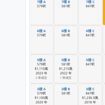
7樓 A
7樓 B
7樓 C
579呎
581呎
847呎
6樓 A
6樓 B
6樓 C
579呎
581呎
847呎
5樓 A
5樓 B
5樓 C
579呎
581呎
847呎
$1,110萬
$1,215萬
2023 年
2022 年
2 筆成交
1 筆成交
3樓 A
3樓 B
3樓 C
579呎
581呎
847呎
$1,100萬
$1,236.9萬
2020 年
2018 年