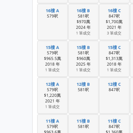
16樓 A
16樓 B
16樓 C
579呎
581呎
847呎
$970萬
$1,700萬
2024 年
2021 年
1 筆成交
3 筆成交
15樓 A
15樓 B
15樓 C
579呎
581呎
847呎
$965.5萬
$960萬
$1,313萬
2018 年
2025 年
2018 年
1 筆成交
1 筆成交
1 筆成交
12樓 A
12樓 B
12樓 C
579呎
581呎
847呎
$1,220萬
2021 年
1 筆成交
11樓 A
11樓 B
11樓 C
579呎
581呎
847呎
$963.6萬
$1,360萬