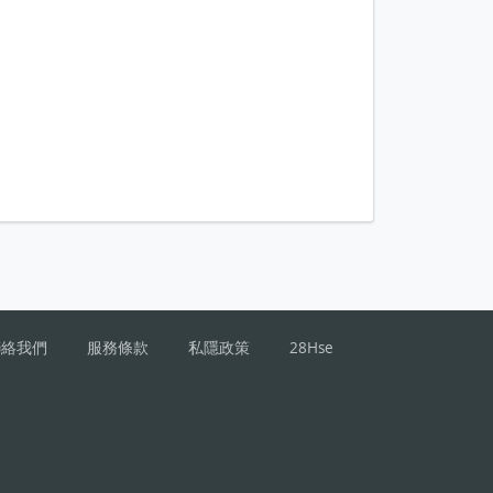
聯絡我們
服務條款
私隱政策
28Hse