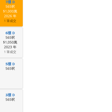
7樓 D
565呎
$1,000萬
2026 年
1 筆成交
6樓 D
565呎
$1,050萬
2023 年
1 筆成交
5樓 D
565呎
3樓 D
565呎