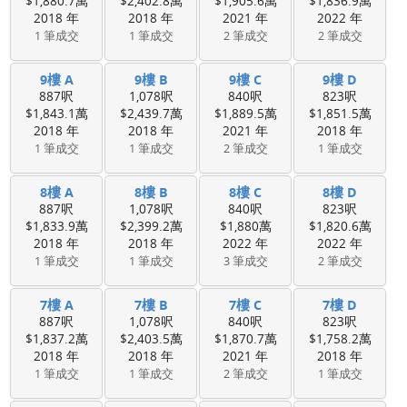
$1,880.7萬
$2,402.8萬
$1,905.6萬
$1,836.9萬
2018 年
2018 年
2021 年
2022 年
1 筆成交
1 筆成交
2 筆成交
2 筆成交
9樓 A
9樓 B
9樓 C
9樓 D
887呎
1,078呎
840呎
823呎
$1,843.1萬
$2,439.7萬
$1,889.5萬
$1,851.5萬
2018 年
2018 年
2021 年
2018 年
1 筆成交
1 筆成交
2 筆成交
1 筆成交
8樓 A
8樓 B
8樓 C
8樓 D
887呎
1,078呎
840呎
823呎
$1,833.9萬
$2,399.2萬
$1,880萬
$1,820.6萬
2018 年
2018 年
2022 年
2022 年
1 筆成交
1 筆成交
3 筆成交
2 筆成交
7樓 A
7樓 B
7樓 C
7樓 D
887呎
1,078呎
840呎
823呎
$1,837.2萬
$2,403.5萬
$1,870.7萬
$1,758.2萬
2018 年
2018 年
2021 年
2018 年
1 筆成交
1 筆成交
2 筆成交
1 筆成交