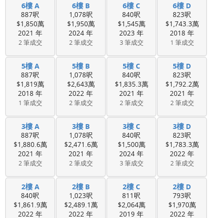
6樓 A
6樓 B
6樓 C
6樓 D
887呎
1,078呎
840呎
823呎
$1,850萬
$1,950萬
$1,545萬
$1,743.3萬
2021 年
2024 年
2023 年
2018 年
2 筆成交
2 筆成交
3 筆成交
1 筆成交
5樓 A
5樓 B
5樓 C
5樓 D
887呎
1,078呎
840呎
823呎
$1,819萬
$2,643萬
$1,835.3萬
$1,792.2萬
2018 年
2022 年
2021 年
2021 年
1 筆成交
2 筆成交
2 筆成交
2 筆成交
3樓 A
3樓 B
3樓 C
3樓 D
887呎
1,078呎
840呎
823呎
$1,880.6萬
$2,471.6萬
$1,500萬
$1,783.3萬
2021 年
2021 年
2024 年
2022 年
2 筆成交
2 筆成交
3 筆成交
2 筆成交
2樓 A
2樓 B
2樓 C
2樓 D
840呎
1,023呎
811呎
793呎
$1,861.9萬
$2,489.1萬
$2,064萬
$1,970萬
2022 年
2022 年
2019 年
2022 年