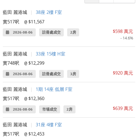
藍田 麗港城
|
38座 2樓 F室
實517呎
$11,567
@
$598 萬元
2026-08-06
註冊處成交
2房
- 14.6%
藍田 麗港城
|
33座 15樓 H室
實748呎
$12,299
@
$920 萬元
2026-08-06
註冊處成交
3房
藍田 麗港城
|
1期 14座 低層 F室
實517呎
$12,360
@
$639 萬元
2026-08-06
市場成交
2房
藍田 麗港城
|
31座 4樓 F室
實517呎
$12,453
@