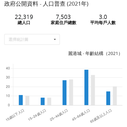
政府公開資料 - 人口普查 (2021年)
22,319
7,503
3.0
總人口
家庭住戶總數
平均每戶人數
選擇統計圖
麗港城 - 年齡結構（2021）