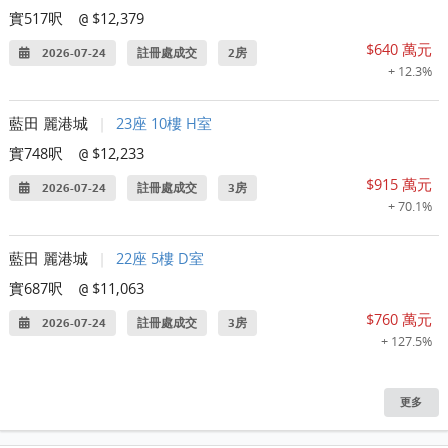
實517呎
$12,379
@
$640 萬元
2026-07-24
註冊處成交
2房
+ 12.3%
藍田 麗港城
|
23座 10樓 H室
實748呎
$12,233
@
$915 萬元
2026-07-24
註冊處成交
3房
+ 70.1%
藍田 麗港城
|
22座 5樓 D室
實687呎
$11,063
@
$760 萬元
2026-07-24
註冊處成交
3房
+ 127.5%
更多