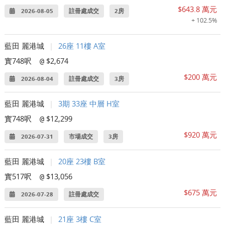
$643.8 萬元
2026-08-05
註冊處成交
2房
+ 102.5%
藍田 麗港城
|
26座 11樓 A室
實748呎
$2,674
@
$200 萬元
2026-08-04
註冊處成交
3房
藍田 麗港城
|
3期 33座 中層 H室
實748呎
$12,299
@
$920 萬元
2026-07-31
市場成交
3房
藍田 麗港城
|
20座 23樓 B室
實517呎
$13,056
@
$675 萬元
2026-07-28
註冊處成交
藍田 麗港城
|
21座 3樓 C室