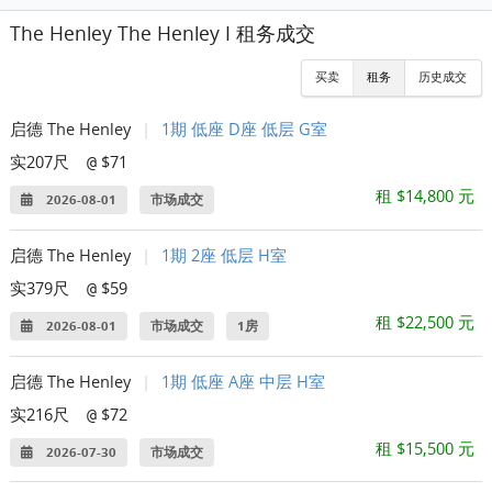
The Henley The Henley I 租务成交
买卖
租务
历史成交
启德 The Henley
|
1期 低座 D座 低层 G室
实207尺
$71
@
租 $14,800 元
2026-08-01
市场成交
启德 The Henley
|
1期 2座 低层 H室
实379尺
$59
@
租 $22,500 元
2026-08-01
市场成交
1房
启德 The Henley
|
1期 低座 A座 中层 H室
实216尺
$72
@
租 $15,500 元
2026-07-30
市场成交