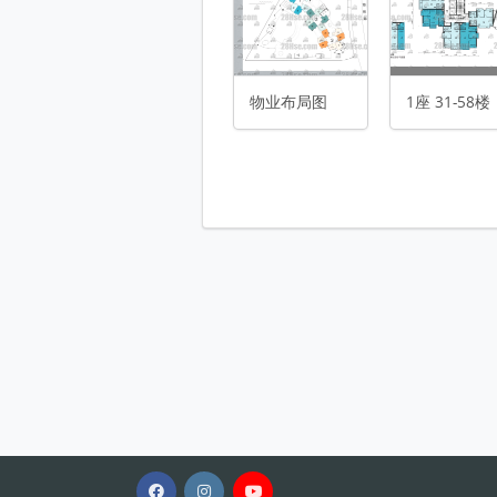
1座 8楼 平面图
1座 9-29楼 平面图
1座 31-58楼 平面图
物业布局图
1座 31-58楼
2座 31-58楼 平面图
2座 8楼 平面图
2座 9-29楼 平面图
3座 31-58楼 平面图
物业布局图 
3座 8楼 平面图
3座 9-29楼 平面图
停车位平面图 平面图
停车位平面图 平面图