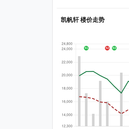
凯帆轩 楼价走势