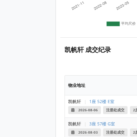
凯帆轩 成交纪录
物业地址
凯帆轩
|
1座 52楼 E室
2026-08-06
注册处成交
2
凯帆轩
|
3座 57楼 G室
2026-08-03
注册处成交
2