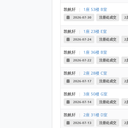
凯帆轩
|
1座 53楼 B室
2026-07-30
注册处成交
2
凯帆轩
|
1座 23楼 E室
2026-07-24
注册处成交
2
凯帆轩
|
1座 36楼 B室
2026-07-22
注册处成交
2
凯帆轩
|
2座 28楼 C室
2026-07-17
注册处成交
2
凯帆轩
|
3座 50楼 G室
2026-07-14
注册处成交
2
凯帆轩
|
2座 31楼 D室
2026-07-13
注册处成交
2