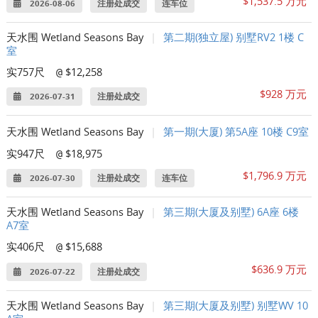
$1,537.5 万元
2026-08-06
注册处成交
连车位
天水围 Wetland Seasons Bay
|
第二期(独立屋) 别墅RV2 1楼 C
室
实757尺
$12,258
@
$928 万元
2026-07-31
注册处成交
天水围 Wetland Seasons Bay
|
第一期(大厦) 第5A座 10楼 C9室
实947尺
$18,975
@
$1,796.9 万元
2026-07-30
注册处成交
连车位
天水围 Wetland Seasons Bay
|
第三期(大厦及别墅) 6A座 6楼
A7室
实406尺
$15,688
@
$636.9 万元
2026-07-22
注册处成交
天水围 Wetland Seasons Bay
|
第三期(大厦及别墅) 别墅WV 10