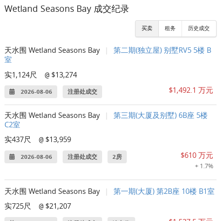
Wetland Seasons Bay 成交纪录
买卖
租务
历史成交
天水围 Wetland Seasons Bay
|
第二期(独立屋) 别墅RV5 5楼 B
室
实1,124尺
$13,274
@
$1,492.1 万元
2026-08-06
注册处成交
天水围 Wetland Seasons Bay
|
第三期(大厦及别墅) 6B座 5楼
C2室
实437尺
$13,959
@
$610 万元
2026-08-06
注册处成交
2房
+ 1.7%
天水围 Wetland Seasons Bay
|
第一期(大厦) 第2B座 10楼 B1室
实725尺
$21,207
@