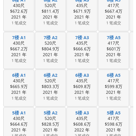
430尺
520尺
435尺
417尺
$672.6万
$811.4万
$671.9万
$667.4万
2021 年
2021 年
2021 年
2021 年
1 笔成交
1 笔成交
1 笔成交
1 笔成交
7楼 A1
7楼 A2
7楼 A3
7楼 A5
430尺
520尺
435尺
417尺
$667.2万
$804.9万
$666.6万
$601万
2021 年
2021 年
2021 年
2021 年
1 笔成交
1 笔成交
1 笔成交
1 笔成交
6楼 A1
6楼 A2
6楼 A3
6楼 A5
430尺
520尺
435尺
417尺
$665.9万
$803.3万
$609.8万
$599.8万
2021 年
2021 年
2021 年
2021 年
1 笔成交
1 笔成交
1 笔成交
1 笔成交
5楼 A1
5楼 A2
5楼 A3
5楼 A5
430尺
520尺
435尺
417尺
$664.6万
$828.5万
$608.6万
$598.6万
2021 年
2021 年
2022 年
2021 年
1 笔成交
1 笔成交
2 笔成交
1 笔成交