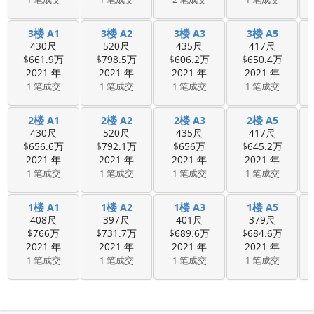
3楼 A1
3楼 A2
3楼 A3
3楼 A5
430尺
520尺
435尺
417尺
$661.9万
$798.5万
$606.2万
$650.4万
2021 年
2021 年
2021 年
2021 年
1 笔成交
1 笔成交
1 笔成交
1 笔成交
2楼 A1
2楼 A2
2楼 A3
2楼 A5
430尺
520尺
435尺
417尺
$656.6万
$792.1万
$656万
$645.2万
2021 年
2021 年
2021 年
2021 年
1 笔成交
1 笔成交
1 笔成交
1 笔成交
1楼 A1
1楼 A2
1楼 A3
1楼 A5
408尺
397尺
401尺
379尺
$766万
$731.7万
$689.6万
$684.6万
2021 年
2021 年
2021 年
2021 年
1 笔成交
1 笔成交
1 笔成交
1 笔成交