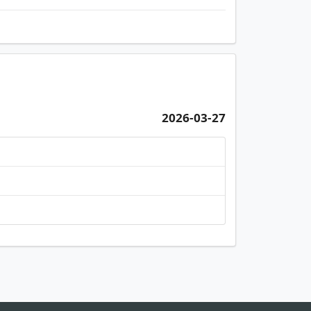
2026-03-27