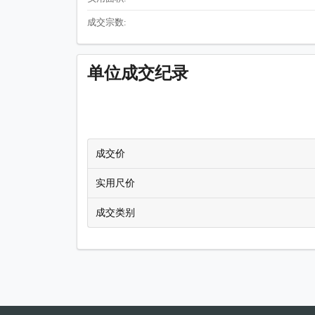
成交宗数:
单位成交纪录
成交价
实用尺价
成交类别