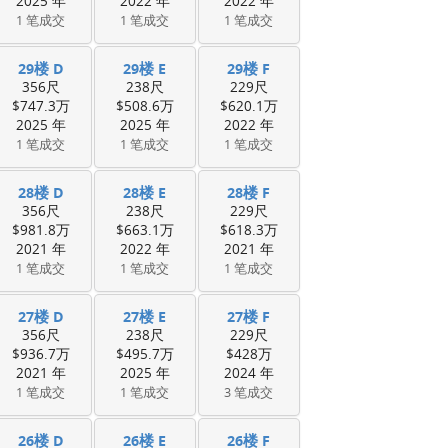
2025 年
2022 年
2022 年
1 笔成交
1 笔成交
1 笔成交
29楼 D
29楼 E
29楼 F
356尺
238尺
229尺
$747.3万
$508.6万
$620.1万
2025 年
2025 年
2022 年
1 笔成交
1 笔成交
1 笔成交
28楼 D
28楼 E
28楼 F
356尺
238尺
229尺
$981.8万
$663.1万
$618.3万
2021 年
2022 年
2021 年
1 笔成交
1 笔成交
1 笔成交
27楼 D
27楼 E
27楼 F
356尺
238尺
229尺
$936.7万
$495.7万
$428万
2021 年
2025 年
2024 年
1 笔成交
1 笔成交
3 笔成交
26楼 D
26楼 E
26楼 F