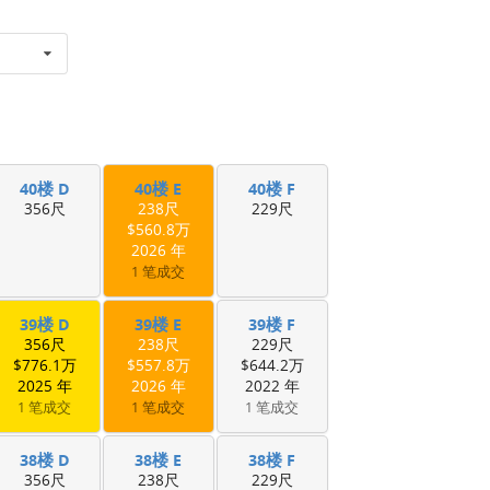
40楼 D
40楼 E
40楼 F
356尺
238尺
229尺
$560.8万
2026 年
1 笔成交
39楼 D
39楼 E
39楼 F
356尺
238尺
229尺
$776.1万
$557.8万
$644.2万
2025 年
2026 年
2022 年
1 笔成交
1 笔成交
1 笔成交
38楼 D
38楼 E
38楼 F
356尺
238尺
229尺