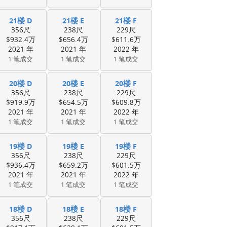
21楼 D
21楼 E
21楼 F
356尺
238尺
229尺
$932.4万
$656.4万
$611.6万
2021 年
2021 年
2022 年
1 笔成交
1 笔成交
1 笔成交
20楼 D
20楼 E
20楼 F
356尺
238尺
229尺
$919.9万
$654.5万
$609.8万
2021 年
2021 年
2022 年
1 笔成交
1 笔成交
1 笔成交
19楼 D
19楼 E
19楼 F
356尺
238尺
229尺
$936.4万
$659.2万
$601.5万
2021 年
2021 年
2022 年
1 笔成交
1 笔成交
1 笔成交
18楼 D
18楼 E
18楼 F
356尺
238尺
229尺