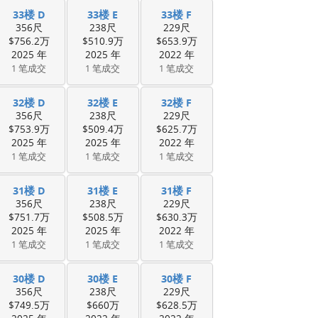
33楼 D
33楼 E
33楼 F
356尺
238尺
229尺
$756.2万
$510.9万
$653.9万
2025 年
2025 年
2022 年
1 笔成交
1 笔成交
1 笔成交
32楼 D
32楼 E
32楼 F
356尺
238尺
229尺
$753.9万
$509.4万
$625.7万
2025 年
2025 年
2022 年
1 笔成交
1 笔成交
1 笔成交
31楼 D
31楼 E
31楼 F
356尺
238尺
229尺
$751.7万
$508.5万
$630.3万
2025 年
2025 年
2022 年
1 笔成交
1 笔成交
1 笔成交
30楼 D
30楼 E
30楼 F
356尺
238尺
229尺
$749.5万
$660万
$628.5万