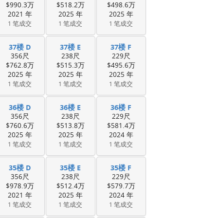
$990.3万
$518.2万
$498.6万
2021 年
2025 年
2025 年
1 笔成交
1 笔成交
1 笔成交
37楼 D
37楼 E
37楼 F
356尺
238尺
229尺
$762.8万
$515.3万
$495.6万
2025 年
2025 年
2025 年
1 笔成交
1 笔成交
1 笔成交
36楼 D
36楼 E
36楼 F
356尺
238尺
229尺
$760.6万
$513.8万
$581.4万
2025 年
2025 年
2024 年
1 笔成交
1 笔成交
1 笔成交
35楼 D
35楼 E
35楼 F
356尺
238尺
229尺
$978.9万
$512.4万
$579.7万
2021 年
2025 年
2024 年
1 笔成交
1 笔成交
1 笔成交