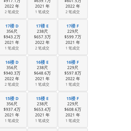
$917.1万
$639.1万
$601.5万
2022 年
2021 年
2022 年
2 笔成交
1 笔成交
2 笔成交
17楼 D
17楼 E
17楼 F
356尺
238尺
229尺
$943.2万
$657.3万
$599.7万
2021 年
2022 年
2021 年
1 笔成交
2 笔成交
1 笔成交
16楼 D
16楼 E
16楼 F
356尺
238尺
229尺
$940.3万
$648.6万
$597.8万
2022 年
2021 年
2022 年
2 笔成交
1 笔成交
1 笔成交
15楼 D
15楼 E
15楼 F
356尺
238尺
229尺
$937.4万
$653.4万
$608.6万
2021 年
2021 年
2021 年
1 笔成交
1 笔成交
1 笔成交