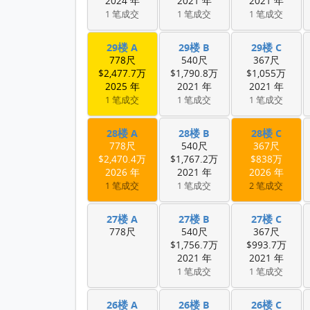
2024 年
2021 年
2021 年
1 笔成交
1 笔成交
1 笔成交
29楼 A
29楼 B
29楼 C
778尺
540尺
367尺
$2,477.7万
$1,790.8万
$1,055万
2025 年
2021 年
2021 年
1 笔成交
1 笔成交
1 笔成交
28楼 A
28楼 B
28楼 C
778尺
540尺
367尺
$2,470.4万
$1,767.2万
$838万
2026 年
2021 年
2026 年
1 笔成交
1 笔成交
2 笔成交
27楼 A
27楼 B
27楼 C
778尺
540尺
367尺
$1,756.7万
$993.7万
2021 年
2021 年
1 笔成交
1 笔成交
26楼 A
26楼 B
26楼 C