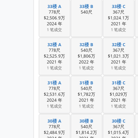
33楼 A
33楼 B
33楼 C
778尺
540尺
367尺
$2,506.9万
$1,024.1万
2024 年
2021 年
1 笔成交
1 笔成交
32楼 A
32楼 B
32楼 C
778尺
540尺
367尺
$2,525.9万
$1,806万
$1,021.3万
2021 年
2022 年
2021 年
1 笔成交
1 笔成交
1 笔成交
31楼 A
31楼 B
31楼 C
778尺
540尺
367尺
$2,531.6万
$1,782万
$1,029万
2024 年
2021 年
2021 年
1 笔成交
1 笔成交
1 笔成交
30楼 A
30楼 B
30楼 C
778尺
540尺
367尺
$2,484.9万
$1,814.2万
$1,015.4万