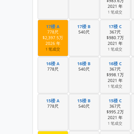
$983.6万
2021 年
1 笔成交
17楼 A
17楼 B
17楼 C
778尺
540尺
367尺
$2,397.5万
$980.7万
2026 年
2021 年
1 笔成交
1 笔成交
16楼 A
16楼 B
16楼 C
778尺
540尺
367尺
$998.1万
2021 年
1 笔成交
15楼 A
15楼 B
15楼 C
778尺
540尺
367尺
$995.2万
2021 年
1 笔成交