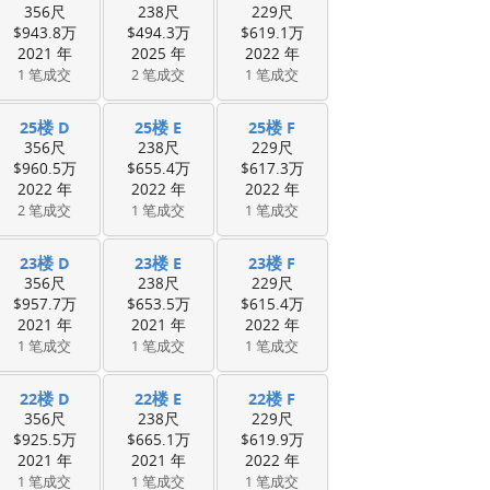
356尺
238尺
229尺
$943.8万
$494.3万
$619.1万
2021 年
2025 年
2022 年
1 笔成交
2 笔成交
1 笔成交
25楼 D
25楼 E
25楼 F
356尺
238尺
229尺
$960.5万
$655.4万
$617.3万
2022 年
2022 年
2022 年
2 笔成交
1 笔成交
1 笔成交
23楼 D
23楼 E
23楼 F
356尺
238尺
229尺
$957.7万
$653.5万
$615.4万
2021 年
2021 年
2022 年
1 笔成交
1 笔成交
1 笔成交
22楼 D
22楼 E
22楼 F
356尺
238尺
229尺
$925.5万
$665.1万
$619.9万
2021 年
2021 年
2022 年
1 笔成交
1 笔成交
1 笔成交