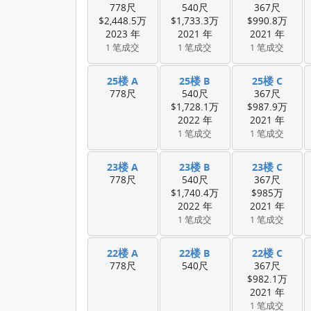
778尺
540尺
367尺
$2,448.5万
$1,733.3万
$990.8万
2023 年
2021 年
2021 年
1 笔成交
1 笔成交
1 笔成交
25楼 A
25楼 B
25楼 C
778尺
540尺
367尺
$1,728.1万
$987.9万
2022 年
2021 年
1 笔成交
1 笔成交
23楼 A
23楼 B
23楼 C
778尺
540尺
367尺
$1,740.4万
$985万
2022 年
2021 年
1 笔成交
1 笔成交
22楼 A
22楼 B
22楼 C
778尺
540尺
367尺
$982.1万
2021 年
1 笔成交