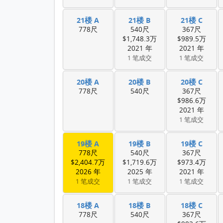
21楼 A
21楼 B
21楼 C
778尺
540尺
367尺
$1,748.3万
$989.5万
2021 年
2021 年
1 笔成交
1 笔成交
20楼 A
20楼 B
20楼 C
778尺
540尺
367尺
$986.6万
2021 年
1 笔成交
19楼 A
19楼 B
19楼 C
778尺
540尺
367尺
$2,404.7万
$1,719.6万
$973.4万
2026 年
2025 年
2021 年
1 笔成交
1 笔成交
1 笔成交
18楼 A
18楼 B
18楼 C
778尺
540尺
367尺