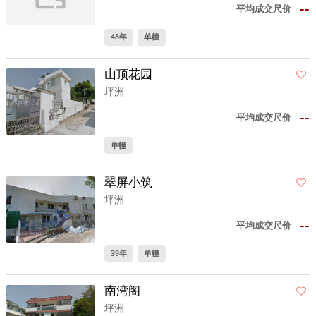
--
平均成交尺价
48年
单幢
山顶花园
坪洲
--
平均成交尺价
单幢
翠屏小筑
坪洲
--
平均成交尺价
39年
单幢
南湾阁
坪洲