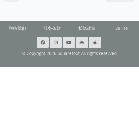
联络我们
服务条款
私隐政策
28Hse
@ Copyright 2026 Squarefoot All rights reserved.