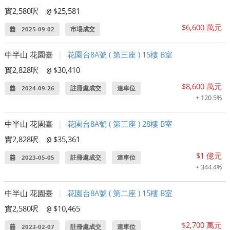
實2,580呎
$25,581
@
$6,600 萬元
2025-09-02
市場成交
中半山 花園臺
|
花園台8A號 ( 第三座 ) 15樓 B室
實2,828呎
$30,410
@
$8,600 萬元
2024-09-26
註冊處成交
連車位
+ 120.5%
中半山 花園臺
|
花園台8A號 ( 第三座 ) 28樓 B室
實2,828呎
$35,361
@
$1 億元
2023-05-05
註冊處成交
連車位
+ 344.4%
中半山 花園臺
|
花園台8A號 ( 第二座 ) 15樓 B室
實2,580呎
$10,465
@
$2,700 萬元
2023-02-07
註冊處成交
連車位