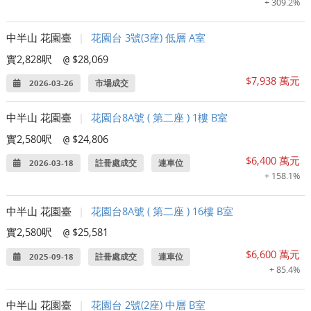
+ 309.2%
中半山 花園臺
|
花園台 3號(3座) 低層 A室
實2,828呎
$28,069
@
$7,938 萬元
2026-03-26
市場成交
中半山 花園臺
|
花園台8A號 ( 第二座 ) 1樓 B室
實2,580呎
$24,806
@
$6,400 萬元
2026-03-18
註冊處成交
連車位
+ 158.1%
中半山 花園臺
|
花園台8A號 ( 第二座 ) 16樓 B室
實2,580呎
$25,581
@
$6,600 萬元
2025-09-18
註冊處成交
連車位
+ 85.4%
中半山 花園臺
|
花園台 2號(2座) 中層 B室