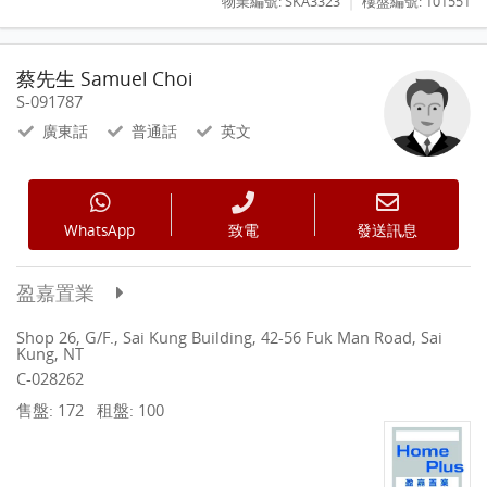
|
物業編號: SKA3323
樓盤編號: 101551
蔡先生 Samuel Choi
S-091787
廣東話
普通話
英文
WhatsApp
致電
發送訊息
盈嘉置業
Shop 26, G/F., Sai Kung Building, 42-56 Fuk Man Road, Sai
Kung, NT
C-028262
售盤: 172
租盤: 100