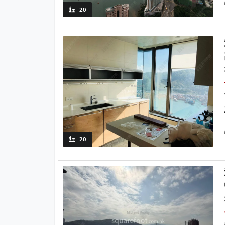
20
20