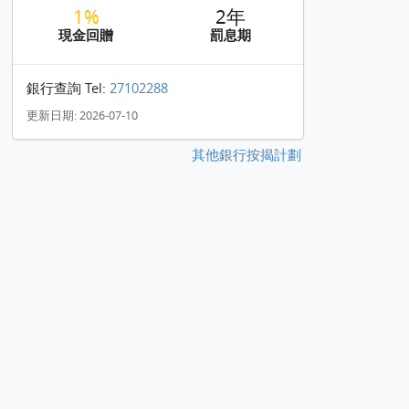
1%
2年
現金回贈
罰息期
銀行查詢 Tel:
27102288
更新日期: 2026-07-10
其他銀行按揭計劃