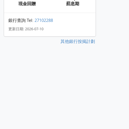
現金回贈
罰息期
銀行查詢 Tel:
27102288
更新日期: 2026-07-10
其他銀行按揭計劃