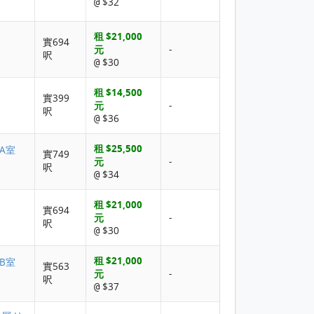
$32
@
租 $21,000
實694
元
-
呎
$30
@
租 $14,500
實399
元
-
呎
$36
@
租 $25,500
 A室
實749
元
-
呎
$34
@
租 $21,000
實694
元
-
呎
$30
@
租 $21,000
 B室
實563
元
-
呎
$37
@