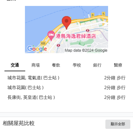
交通
商場
餐飲
學校
銀行
醫療
城市花園, 電氣道( 巴士站 )
2分鐘 步行
城市花園( 巴士站 )
2分鐘 步行
長康街, 英皇道( 巴士站 )
2分鐘 步行
相關屋苑比較
顯示全部