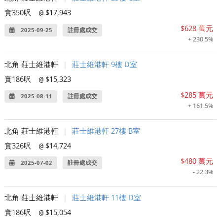
實350呎
$17,943
@
$628 萬元
2025-09-25
註冊處成交
+ 230.5%
北角 莊士維港軒
|
莊士維港軒 9樓 D室
實186呎
$15,323
@
$285 萬元
2025-08-11
註冊處成交
+ 161.5%
北角 莊士維港軒
|
莊士維港軒 27樓 B室
實326呎
$14,724
@
$480 萬元
2025-07-02
註冊處成交
- 22.3%
北角 莊士維港軒
|
莊士維港軒 11樓 D室
實186呎
$15,054
@