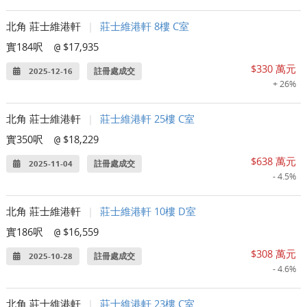
北角 莊士維港軒
|
莊士維港軒 8樓 C室
實184呎
$17,935
@
$330 萬元
2025-12-16
註冊處成交
+ 26%
北角 莊士維港軒
|
莊士維港軒 25樓 C室
實350呎
$18,229
@
$638 萬元
2025-11-04
註冊處成交
- 4.5%
北角 莊士維港軒
|
莊士維港軒 10樓 D室
實186呎
$16,559
@
$308 萬元
2025-10-28
註冊處成交
- 4.6%
北角 莊士維港軒
|
莊士維港軒 23樓 C室