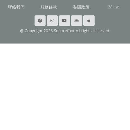
聯絡我們
服務條款
私隱政策
28Hse
@ Copyright 2026 Squarefoot All rights reserved.