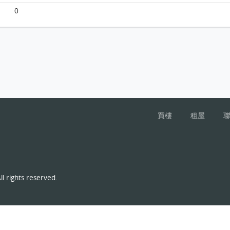
0
買樓
租屋
l rights reserved.