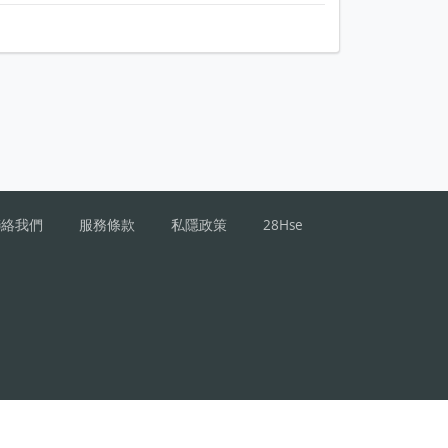
聯絡我們
服務條款
私隱政策
28Hse