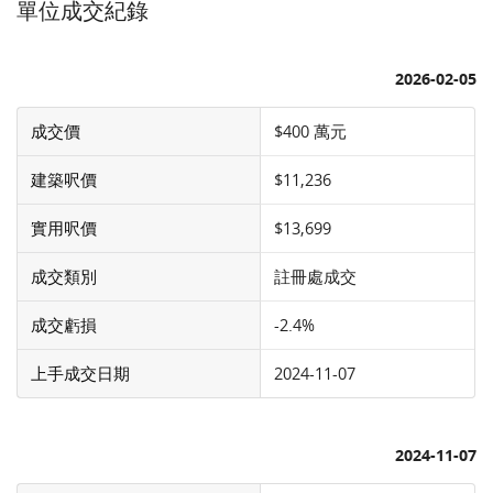
單位成交紀錄
2026-02-05
成交價
$400 萬元
建築呎價
$11,236
實用呎價
$13,699
成交類別
註冊處成交
成交虧損
-2.4%
上手成交日期
2024-11-07
2024-11-07