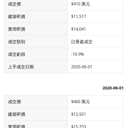
成交價
$410 萬元
建築呎價
$11,517
實用呎價
$14,041
成交類別
註冊處成交
成交虧損
-10.9%
上手成交日期
2020-06-01
2020-06-01
成交價
$460 萬元
建築呎價
$12,921
實用呎價
$15,753