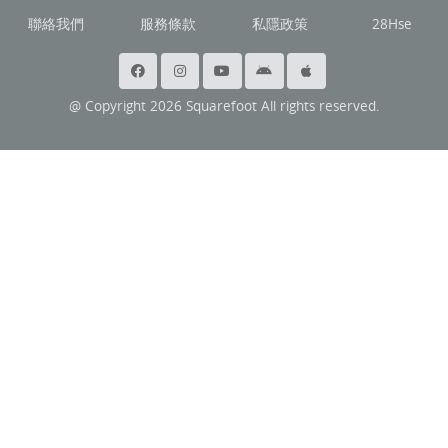
聯絡我們
服務條款
私隱政策
28Hse
@ Copyright 2026 Squarefoot All rights reserved.