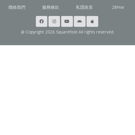
聯絡我們
服務條款
私隱政策
28Hse
@ Copyright 2026 Squarefoot All rights reserved.