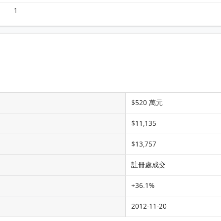
1
$520 萬元
$11,135
$13,757
註冊處成交
+36.1%
2012-11-20