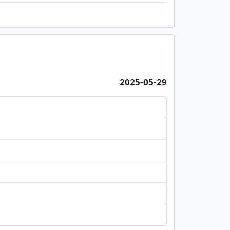
2025-05-29