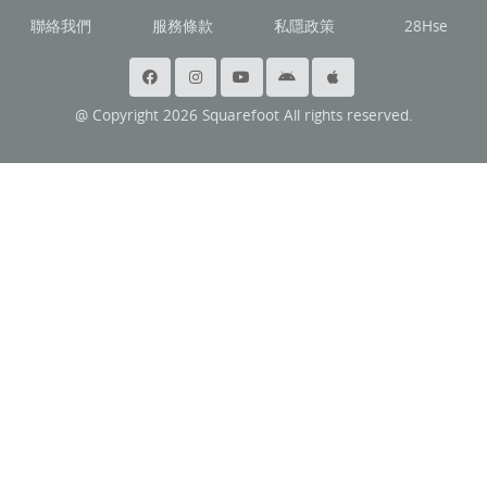
聯絡我們
服務條款
私隱政策
28Hse
@ Copyright 2026 Squarefoot All rights reserved.