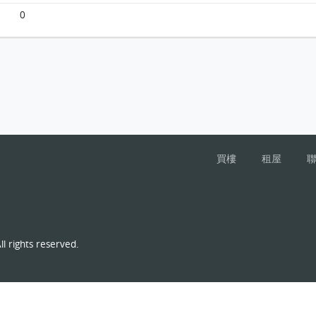
0
買樓
租屋
l rights reserved.