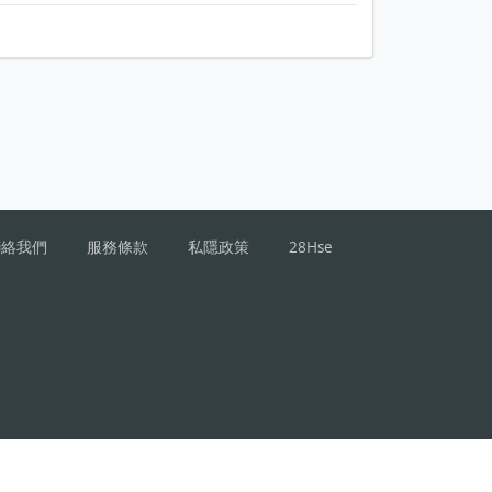
聯絡我們
服務條款
私隱政策
28Hse