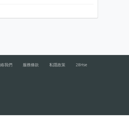
聯絡我們
服務條款
私隱政策
28Hse