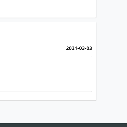
2021-03-03