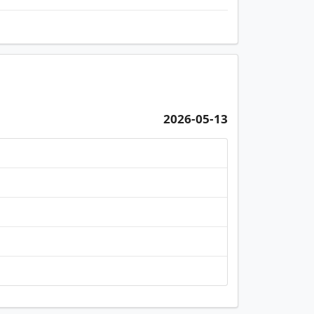
2026-05-13