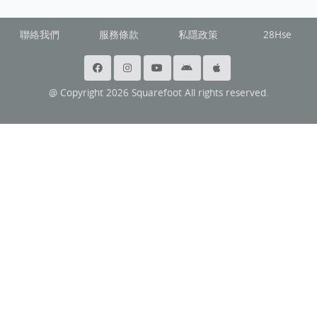
聯絡我們
服務條款
私隱政策
28Hse
@ Copyright 2026 Squarefoot All rights reserved.