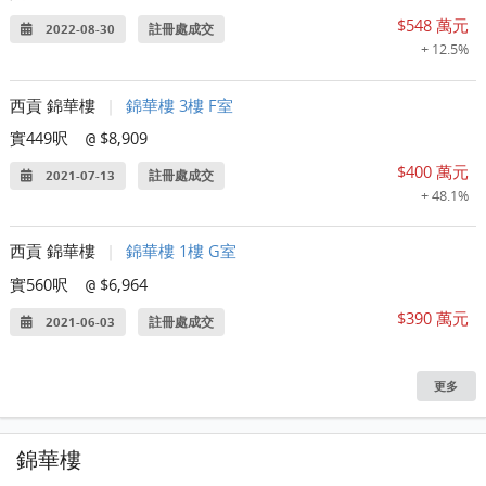
$548 萬元
2022-08-30
註冊處成交
+ 12.5%
西貢 錦華樓
|
錦華樓 3樓 F室
實449呎
$8,909
@
$400 萬元
2021-07-13
註冊處成交
+ 48.1%
西貢 錦華樓
|
錦華樓 1樓 G室
實560呎
$6,964
@
$390 萬元
2021-06-03
註冊處成交
更多
錦華樓