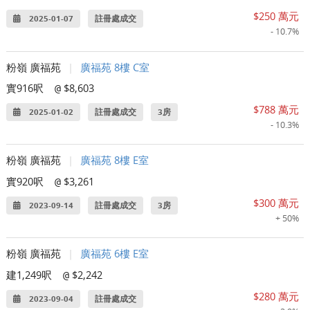
$250 萬元
2025-01-07
註冊處成交
- 10.7%
粉嶺 廣福苑
|
廣福苑 8樓 C室
實916呎
$8,603
@
$788 萬元
2025-01-02
註冊處成交
3房
- 10.3%
粉嶺 廣福苑
|
廣福苑 8樓 E室
實920呎
$3,261
@
$300 萬元
2023-09-14
註冊處成交
3房
+ 50%
粉嶺 廣福苑
|
廣福苑 6樓 E室
建1,249呎
$2,242
@
$280 萬元
2023-09-04
註冊處成交