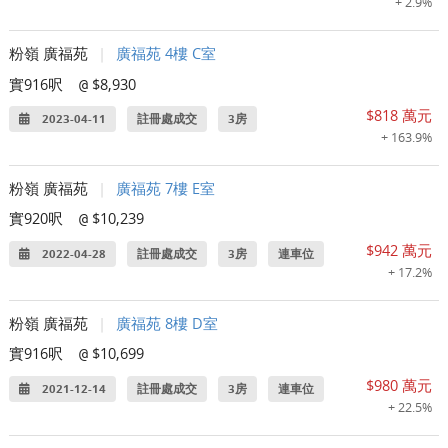
+ 2.9%
粉嶺 廣福苑
|
廣福苑 4樓 C室
實916呎
$8,930
@
$818 萬元
2023-04-11
註冊處成交
3房
+ 163.9%
粉嶺 廣福苑
|
廣福苑 7樓 E室
實920呎
$10,239
@
$942 萬元
2022-04-28
註冊處成交
3房
連車位
+ 17.2%
粉嶺 廣福苑
|
廣福苑 8樓 D室
實916呎
$10,699
@
$980 萬元
2021-12-14
註冊處成交
3房
連車位
+ 22.5%